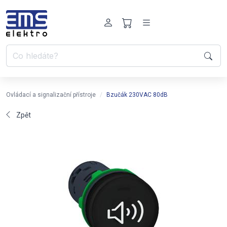
Ovládací a signalizační přístroje
Bzučák 230VAC 80dB
Zpět