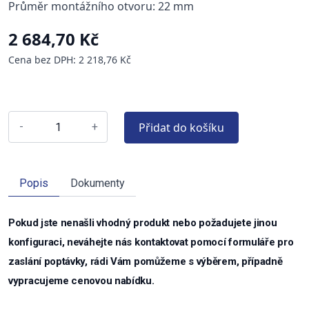
Průměr montážního otvoru: 22 mm
2 684,70 Kč
Cena bez DPH: 2 218,76 Kč
Přidat do košíku
-
+
Popis
Dokumenty
Pokud jste nenašli vhodný produkt nebo požadujete jinou
konfiguraci, neváhejte nás kontaktovat pomocí formuláře pro
zaslání poptávky, rádi Vám pomůžeme s výběrem, případně
vypracujeme cenovou nabídku.