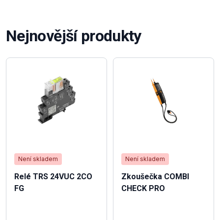
Nejnovější produkty
Není skladem
Není skladem
Relé TRS 24VUC 2CO
Zkoušečka COMBI
FG
CHECK PRO