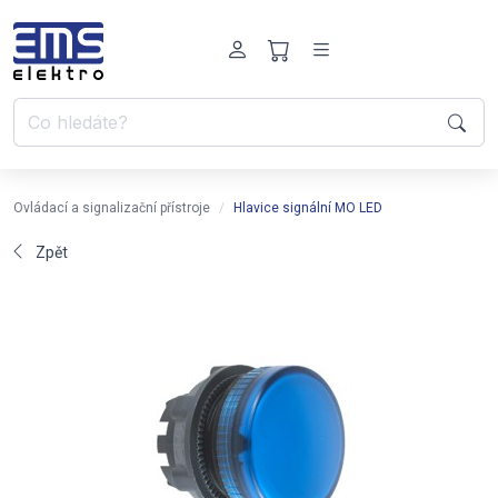
Ovládací a signalizační přístroje
Hlavice signální MO LED
Zpět