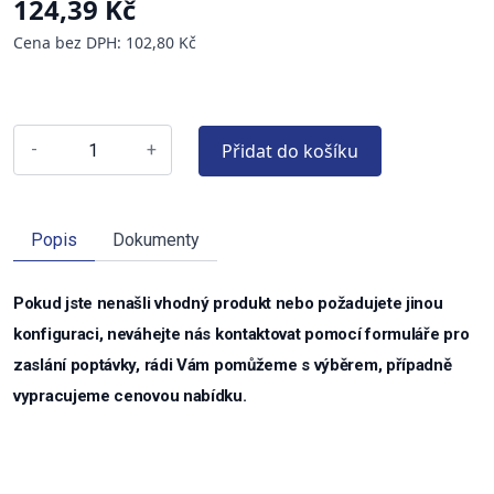
124,39 Kč
Cena bez DPH: 102,80 Kč
Přidat do košíku
-
+
Popis
Dokumenty
Pokud jste nenašli vhodný produkt nebo požadujete jinou
konfiguraci, neváhejte nás kontaktovat pomocí formuláře pro
zaslání poptávky, rádi Vám pomůžeme s výběrem, případně
vypracujeme cenovou nabídku.