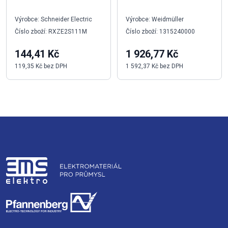
Výrobce: Schneider Electric
Výrobce: Weidmüller
Číslo zboží: RXZE2S111M
Číslo zboží: 1315240000
144,41 Kč
1 926,77 Kč
119,35 Kč bez DPH
1 592,37 Kč bez DPH