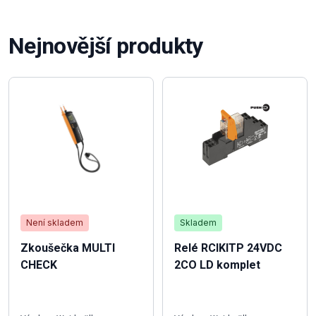
Nejnovější produkty
Není skladem
Skladem
Zkoušečka MULTI
Relé RCIKITP 24VDC
CHECK
2CO LD komplet