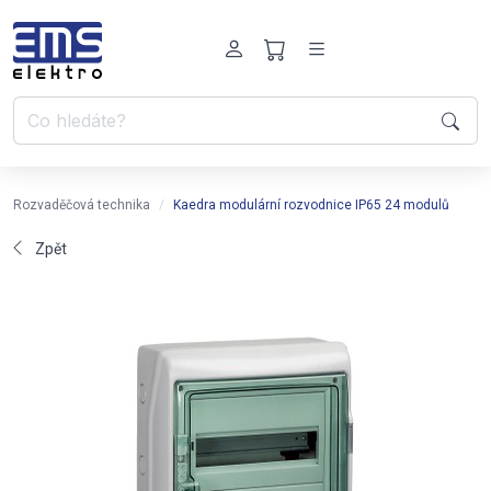
Rozvaděčová technika
Kaedra modulární rozvodnice IP65 24 modulů
Zpět