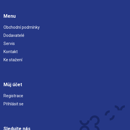
Menu
Obchodní podmínky
Dodavatelé
Servis
Kontakt
Ke stažení
Můj účet
Registrace
Přihlásit se
Sledujte nás