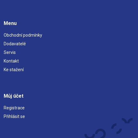
Menu
Obchodní podmínky
Dodavatelé
Servis
Kontakt
Ke stažení
Můj účet
Registrace
Přihlásit se