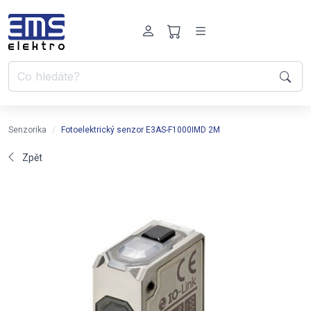
Senzorika
Fotoelektrický senzor E3AS-F1000IMD 2M
Zpět