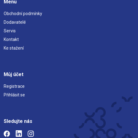
Menu
Obchodní podmínky
Dodavatelé
Servis
Kontakt
Ke stažení
Můj účet
Registrace
Přihlásit se
Sledujte nás