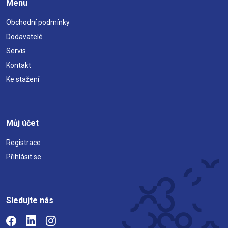
Menu
Obchodní podmínky
Dodavatelé
Servis
Kontakt
Ke stažení
Můj účet
Registrace
Přihlásit se
Sledujte nás