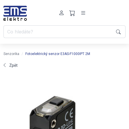
Senzorika
Fotoelektrický senzor E3AS-F1000IPT 2M
Zpět