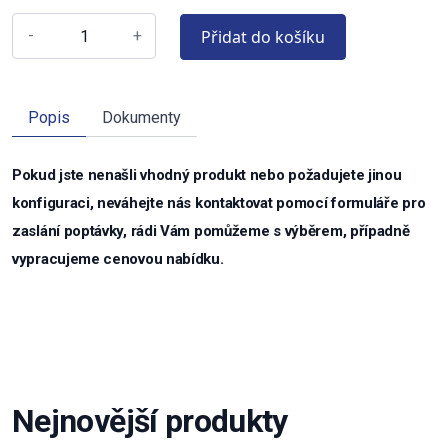
Přidat do košíku
-
+
Popis
Dokumenty
Pokud jste nenašli vhodný produkt nebo požadujete jinou
konfiguraci, neváhejte nás kontaktovat pomocí formuláře pro
zaslání poptávky, rádi Vám pomůžeme s výběrem, případně
vypracujeme cenovou nabídku.
Nejnovější produkty