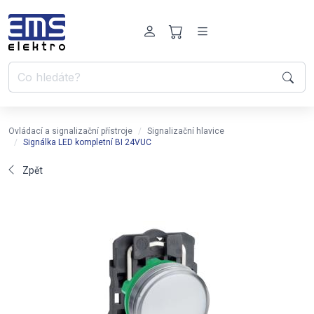
Ovládací a signalizační přístroje
Signalizační hlavice
Signálka LED kompletní BI 24VUC
Zpět