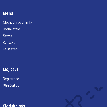
Menu
Obchodní podmínky
Dodavatelé
Servis
Kontakt
Ke stažení
Můj účet
Registrace
Přihlásit se
Sledujte nás