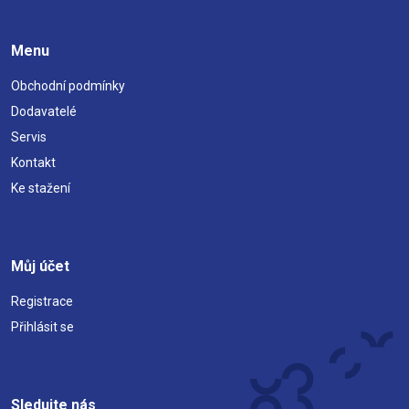
Menu
Obchodní podmínky
Dodavatelé
Servis
Kontakt
Ke stažení
Můj účet
Registrace
Přihlásit se
Sledujte nás