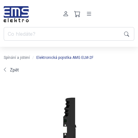
Spínání a jištění
Elektronická pojistka AMG ELM-2F
Zpět