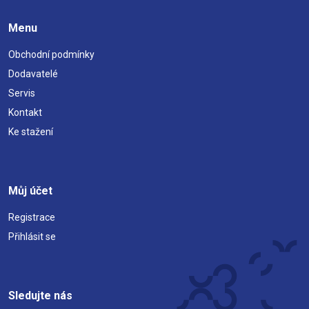
Menu
Obchodní podmínky
Dodavatelé
Servis
Kontakt
Ke stažení
Můj účet
Registrace
Přihlásit se
Sledujte nás