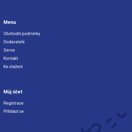
Menu
Obchodní podmínky
Dodavatelé
Servis
Kontakt
Ke stažení
Můj účet
Registrace
Přihlásit se