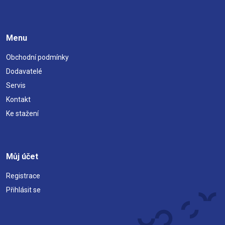
Menu
Obchodní podmínky
Dodavatelé
Servis
Kontakt
Ke stažení
Můj účet
Registrace
Přihlásit se