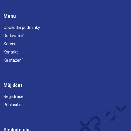
Menu
Obchodní podmínky
Dodavatelé
Servis
Kontakt
Ke stažení
Můj účet
Registrace
Přihlásit se
Sledujte nás