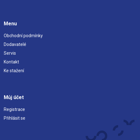
Menu
Obchodní podmínky
Dodavatelé
Servis
Kontakt
Ke stažení
Můj účet
Registrace
Přihlásit se