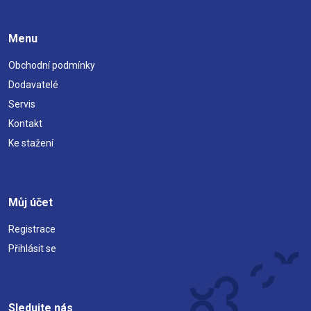
Menu
Obchodní podmínky
Dodavatelé
Servis
Kontakt
Ke stažení
Můj účet
Registrace
Přihlásit se
Sledujte nás