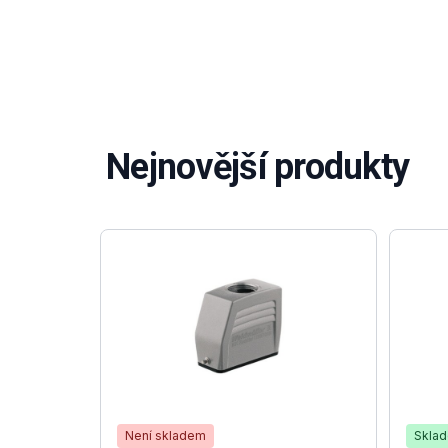
Nejnovější produkty
Není skladem
Skla