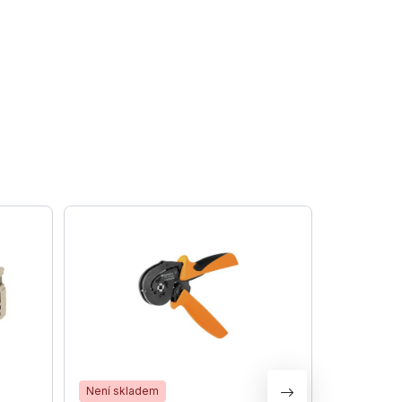
Není skladem
Není skla