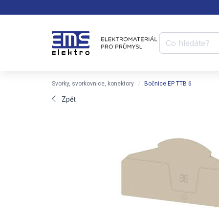
Svorky, svorkovnice, konektory
Bočnice EP TTB 6
Zpět