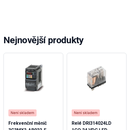
Nejnovější produkty
Není skladem
Není skladem
Frekvenční měnič
Relé DRI314024LD