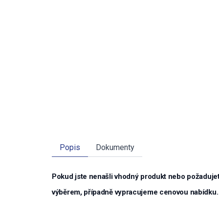
Popis
Dokumenty
Pokud jste nenašli vhodný produkt nebo požadujet
výběrem, případně vypracujeme cenovou nabídku.