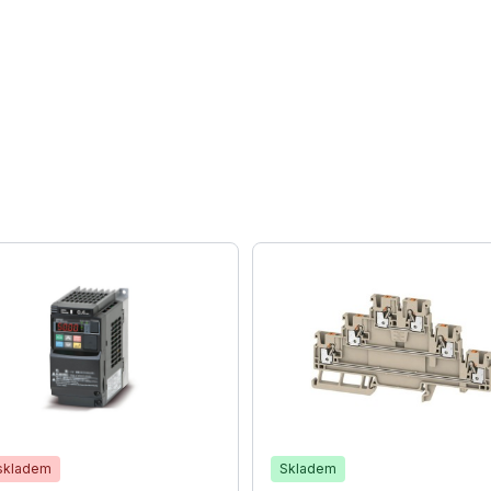
skladem
Skladem