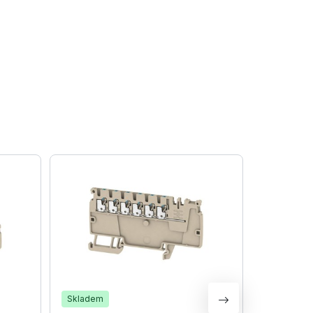
Skladem
Skladem