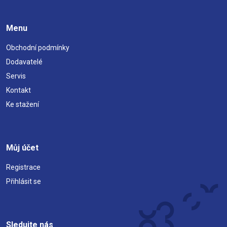
Menu
Obchodní podmínky
Dodavatelé
Servis
Kontakt
Ke stažení
Můj účet
Registrace
Přihlásit se
Sledujte nás