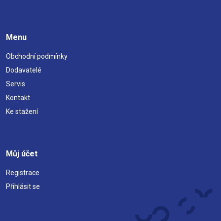
Menu
Obchodní podmínky
Dodavatelé
Servis
Kontakt
Ke stažení
Můj účet
Registrace
Přihlásit se