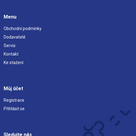
Menu
Obchodní podmínky
Dodavatelé
Servis
Kontakt
Ke stažení
Můj účet
Registrace
Přihlásit se
Sledujte nás