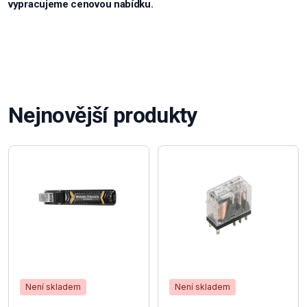
vypracujeme cenovou nabídku.
Nejnovější produkty
Není skladem
Není skladem