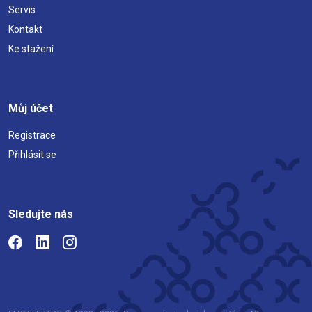
Servis
Kontakt
Ke stažení
Můj účet
Registrace
Přihlásit se
Sledujte nás