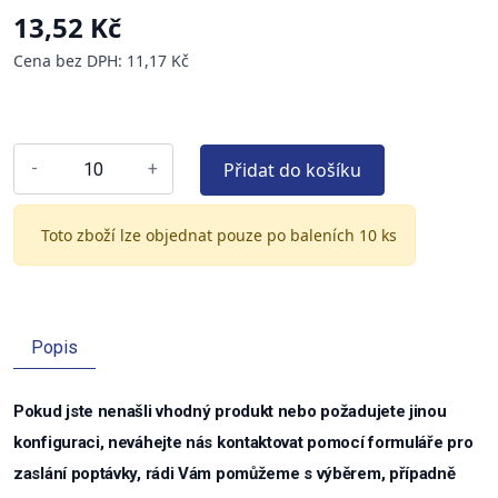
13,52 Kč
Cena bez DPH: 11,17 Kč
Přidat do košíku
-
+
Toto zboží lze objednat pouze po baleních 10 ks
Popis
Pokud jste nenašli vhodný produkt nebo požadujete jinou
konfiguraci, neváhejte nás kontaktovat pomocí formuláře pro
zaslání poptávky, rádi Vám pomůžeme s výběrem, případně