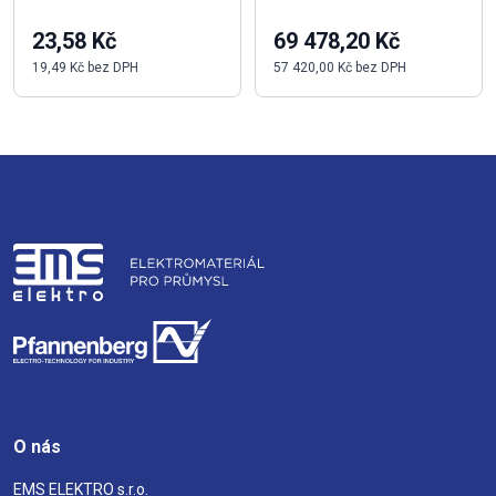
23,58 Kč
69 478,20 Kč
19,49 Kč bez DPH
57 420,00 Kč bez DPH
O nás
EMS ELEKTRO s.r.o.