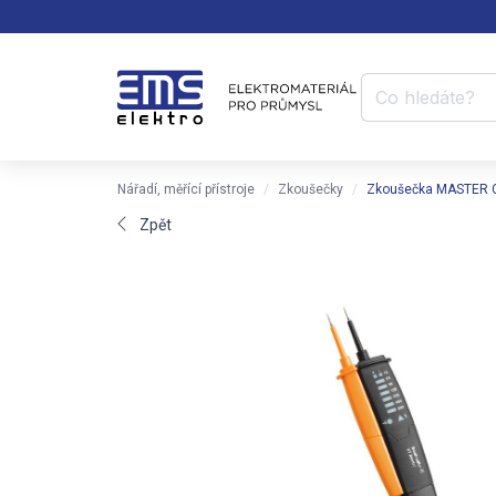
Nářadí, měřící přístroje
Zkoušečky
Zkoušečka MASTER 
Zpět