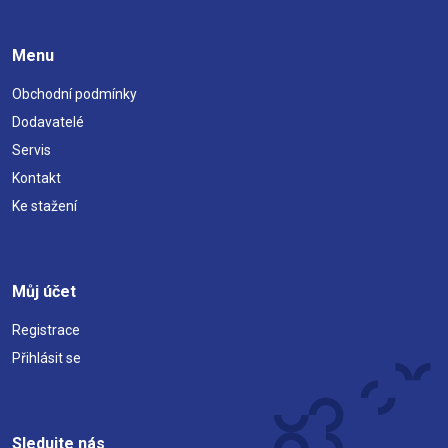
Menu
Obchodní podmínky
Dodavatelé
Servis
Kontakt
Ke stažení
Můj účet
Registrace
Přihlásit se
Sledujte nás