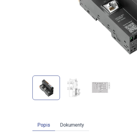
Popis
Dokumenty