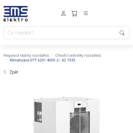
Regulace teploty rozváděčů
Chladící jednotky rozvaděčů
Klimatizace DTT 6201 400V 2~ SC 7035
Zpět