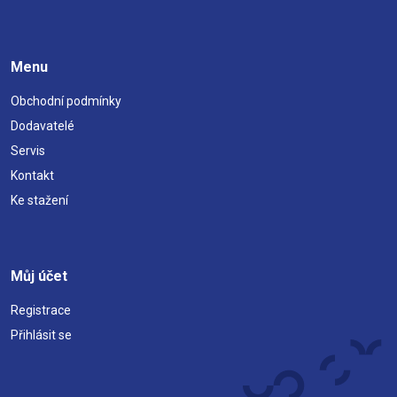
Menu
Obchodní podmínky
Dodavatelé
Servis
Kontakt
Ke stažení
Můj účet
Registrace
Přihlásit se