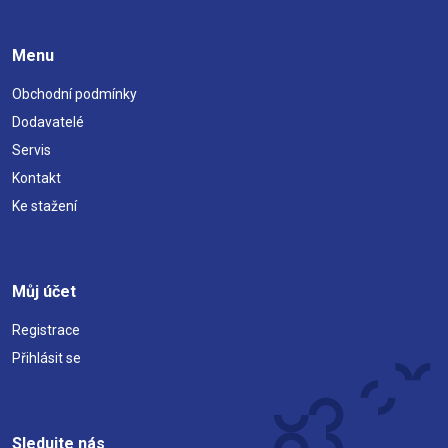
Menu
Obchodní podmínky
Dodavatelé
Servis
Kontakt
Ke stažení
Můj účet
Registrace
Přihlásit se
Sledujte nás