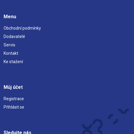
Menu
Obchodní podmínky
Dodavatelé
Servis
Kontakt
Ke stažení
Můj účet
Registrace
Přihlásit se
Sledujte nás