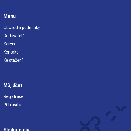
Menu
Obchodní podmínky
Dodavatelé
Servis
Kontakt
Ke stažení
Můj účet
Registrace
Přihlásit se
Sledujte nás