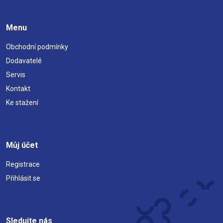
Menu
Obchodní podmínky
Dodavatelé
Servis
Kontakt
Ke stažení
Můj účet
Registrace
Přihlásit se
Sledujte nás