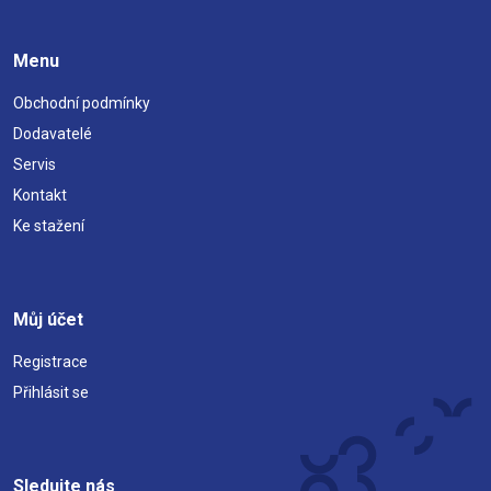
Menu
Obchodní podmínky
Dodavatelé
Servis
Kontakt
Ke stažení
Můj účet
Registrace
Přihlásit se
Sledujte nás