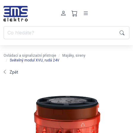
Ovládací a signalizační přístroje
Majáky, sireny
Světelný modul XVU, rudá 24V
Zpět