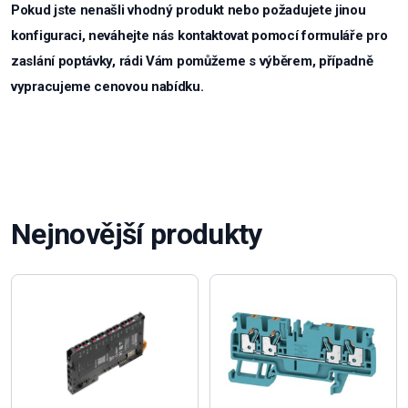
Pokud jste nenašli vhodný produkt nebo požadujete jinou
konfiguraci, neváhejte nás kontaktovat pomocí formuláře pro
zaslání poptávky, rádi Vám pomůžeme s výběrem, případně
vypracujeme cenovou nabídku.
Nejnovější produkty