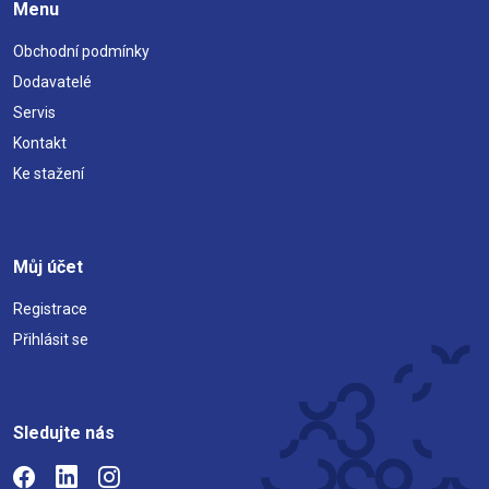
Menu
Obchodní podmínky
Dodavatelé
Servis
Kontakt
Ke stažení
Můj účet
Registrace
Přihlásit se
Sledujte nás