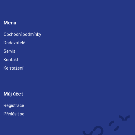
Menu
Obchodní podmínky
Dodavatelé
Servis
Kontakt
Ke stažení
Můj účet
Registrace
Přihlásit se