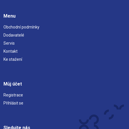
Menu
Obchodní podmínky
Dodavatelé
Servis
Kontakt
Ke stažení
Můj účet
Registrace
Přihlásit se
Sledujte nás