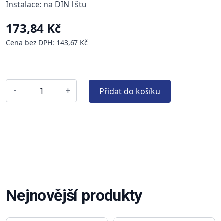
Instalace: na DIN lištu
173,84 Kč
Cena bez DPH: 143,67 Kč
Přidat do košíku
-
+
Nejnovější produkty