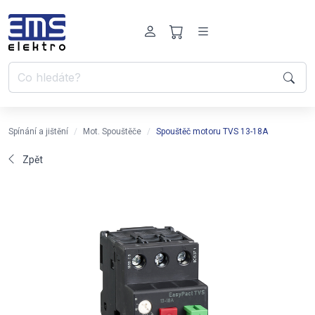
Spínání a jištění
Mot. Spouštěče
Spouštěč motoru TVS 13-18A
Zpět