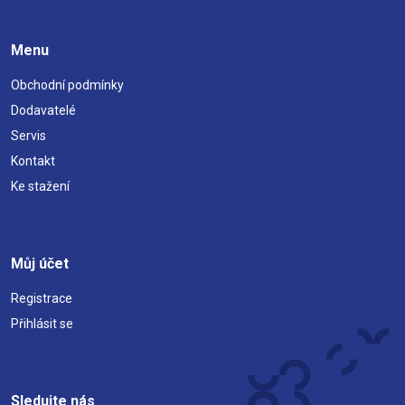
Menu
Obchodní podmínky
Dodavatelé
Servis
Kontakt
Ke stažení
Můj účet
Registrace
Přihlásit se
Sledujte nás