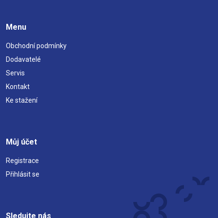
Menu
Obchodní podmínky
Dodavatelé
Servis
Kontakt
Ke stažení
Můj účet
Registrace
Přihlásit se
Sledujte nás