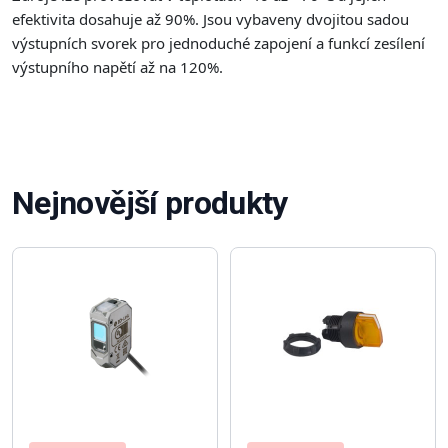
efektivita dosahuje až 90%. Jsou vybaveny dvojitou sadou
výstupních svorek pro jednoduché zapojení a funkcí zesílení
výstupního napětí až na 120%.
Nejnovější produkty