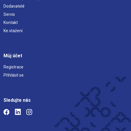
Dodavatelé
Servis
Kontakt
Ke stažení
Můj účet
Registrace
Přihlásit se
Sledujte nás