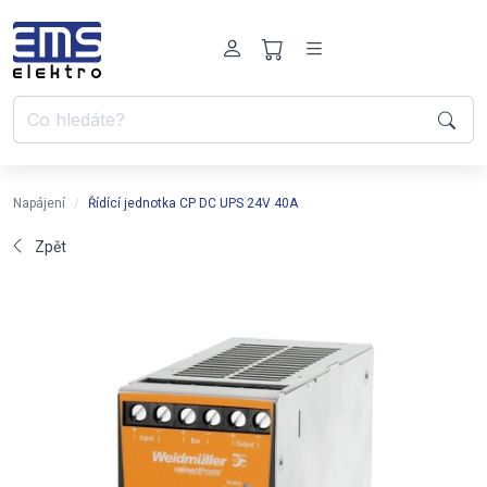
Napájení
Řídící jednotka CP DC UPS 24V 40A
Zpět