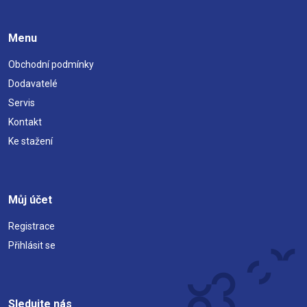
Menu
Obchodní podmínky
Dodavatelé
Servis
Kontakt
Ke stažení
Můj účet
Registrace
Přihlásit se
Sledujte nás