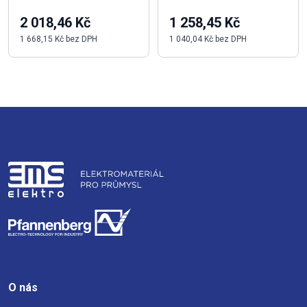
2 018,46 Kč
1 258,45 Kč
1 668,15 Kč bez DPH
1 040,04 Kč bez DPH
O nás