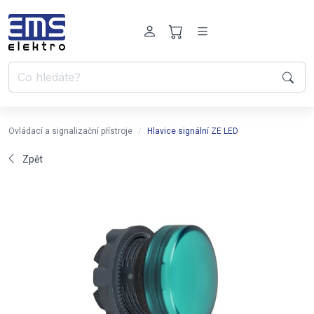
Ovládací a signalizační přístroje
Hlavice signální ZE LED
Zpět