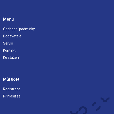
Menu
Obchodní podmínky
Dodavatelé
Servis
Kontakt
Ke stažení
Můj účet
Registrace
Přihlásit se