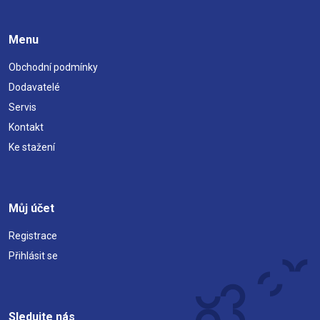
Menu
Obchodní podmínky
Dodavatelé
Servis
Kontakt
Ke stažení
Můj účet
Registrace
Přihlásit se
Sledujte nás