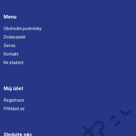
Menu
Obchodní podmínky
Dodavatelé
Servis
Kontakt
Ke stažení
Můj účet
Registrace
Přihlásit se
Sledujte nás