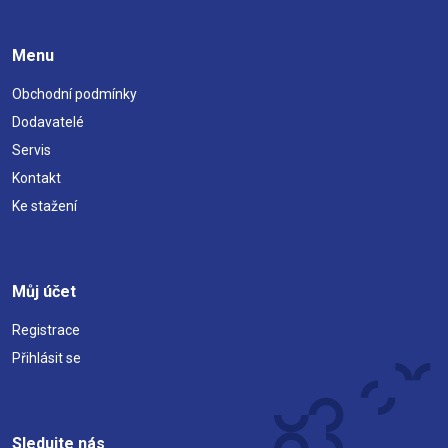
Menu
Obchodní podmínky
Dodavatelé
Servis
Kontakt
Ke stažení
Můj účet
Registrace
Přihlásit se
Sledujte nás